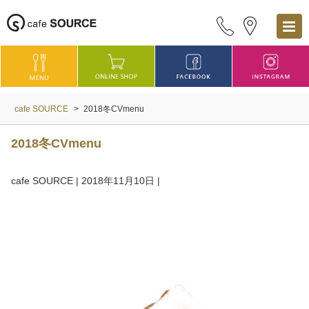
cafe SOURCE
>
2018冬CVmenu
2018冬CVmenu
cafe SOURCE
|
2018年11月10日
|