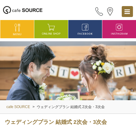
cafe SOURCE
>
ウェディングプラン 結婚式 2次会・3次会
ウェディングプラン 結婚式 2次会・3次会