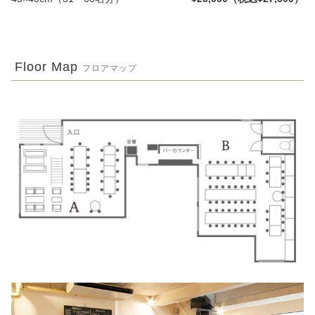
Floor Map
フロアマップ