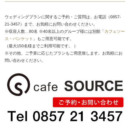
ウェディングプランに関するご予約・ご質問は、お電話（0857-
21-3457）まで、お気軽にお問い合わせください。
※収容人数…80名 ※40名以上のグループ様には別館「
カフェソー
ス・バンケット
」もご用意可能です。
（最大150名様までご利用可能です。 ）
※その他、ご予算に応じたプランもご用意致します。お気軽にお
問い合わせください。