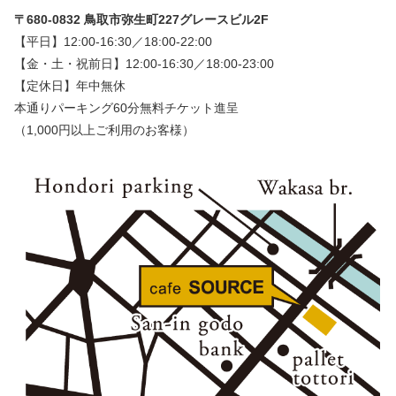
〒680-0832 鳥取市弥生町227グレースビル2F
【平日】12:00-16:30／18:00-22:00
【金・土・祝前日】12:00-16:30／18:00-23:00
【定休日】年中無休
本通りパーキング60分無料チケット進呈
（1,000円以上ご利用のお客様）