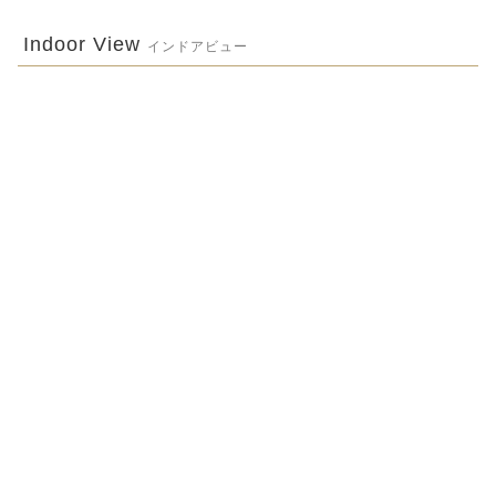
Indoor View
インドアビュー