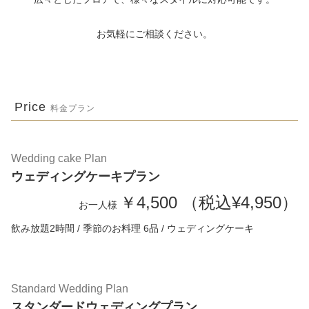
お気軽にご相談ください。
Price
料金プラン
Wedding cake Plan
ウェディングケーキプラン
￥4,500 （税込¥4,950）
お一人様
飲み放題2時間 / 季節のお料理 6品 / ウェディングケーキ
Standard Wedding Plan
スタンダードウェディングプラン