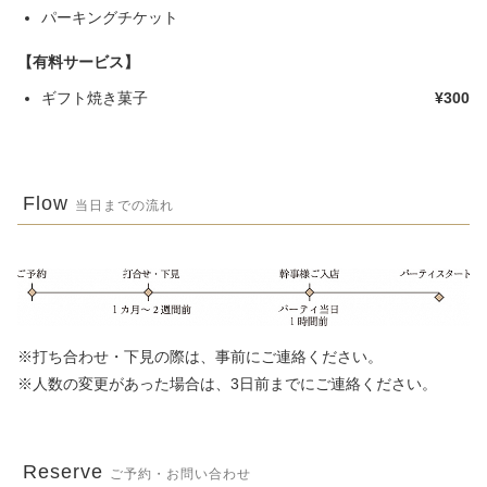
パーキングチケット
【有料サービス】
ギフト焼き菓子
¥300
Flow
当日までの流れ
※打ち合わせ・下見の際は、事前にご連絡ください。
※人数の変更があった場合は、3日前までにご連絡ください。
Reserve
ご予約・お問い合わせ