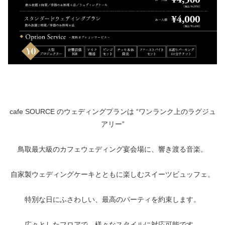
cafe SOURCE のウェディングプランは “ワンランク上のラグジュ
アリー”
鳥取最大級のカフェウェディング宴会場に、響き渡る音楽。
自家製ウェディングケーキとともに楽しむスイーツビュッフェ。
特別な日にふさわしい、最高のパーティを約束します。
広々としたフロアで、様々なスタイルに対応可能です。