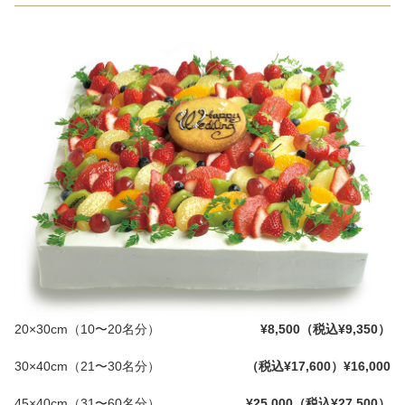
20×30cm（10〜20名分）
¥8,500（税込¥9,350）
30×40cm（21〜30名分）
（税込¥17,600）
¥16,000
45×40cm（31〜60名分）
¥25,000（税込¥27,500）