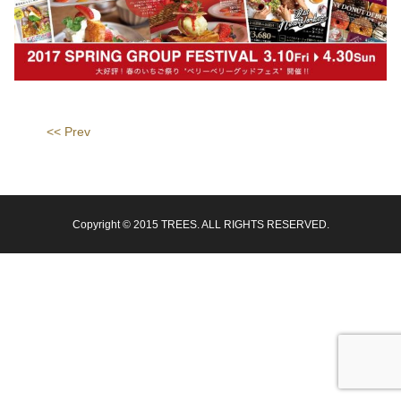
<< Prev
Copyright © 2015 TREES. ALL RIGHTS RESERVED.