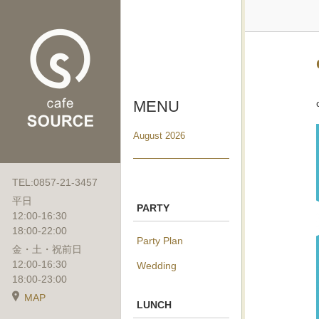
MENU
August 2026
TEL:0857-21-3457
平日
PARTY
12:00-16:30
18:00-22:00
Party Plan
金・土・祝前日
12:00-16:30
Wedding
18:00-23:00
MAP
LUNCH