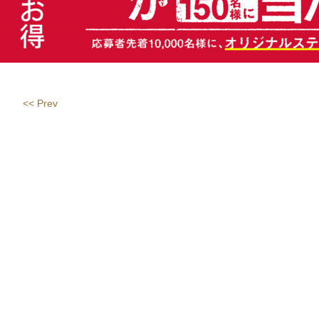
<< Prev