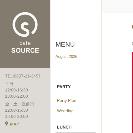
MENU
August 2026
TEL:0857-21-3457
平日
PARTY
12:00-16:30
18:00-22:00
Party Plan
金・土・祝前日
12:00-16:30
Wedding
18:00-23:00
MAP
LUNCH