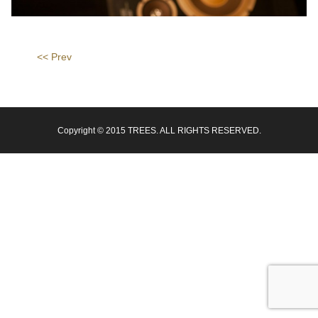
<< Prev
Copyright © 2015 TREES. ALL RIGHTS RESERVED.