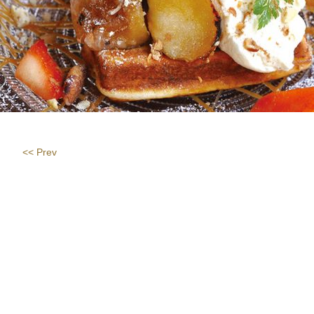
<< Prev