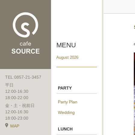
MENU
August 2026
TEL:0857-21-3457
平日
PARTY
12:00-16:30
18:00-22:00
Party Plan
金・土・祝前日
12:00-16:30
Wedding
18:00-23:00
MAP
LUNCH