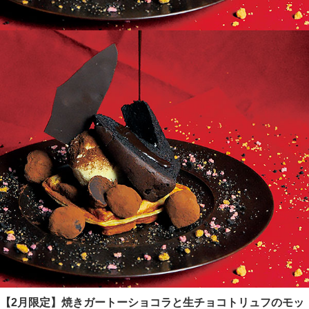
【2月限定】焼きガートーショコラと生チョコトリュフのモッ