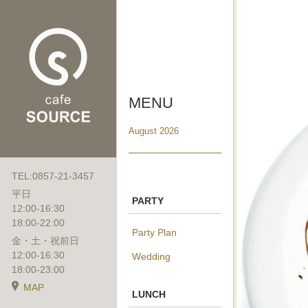
MENU
August 2026
TEL:0857-21-3457
平日
PARTY
12:00-16:30
18:00-22:00
Party Plan
金・土・祝前日
12:00-16:30
Wedding
18:00-23:00
MAP
LUNCH