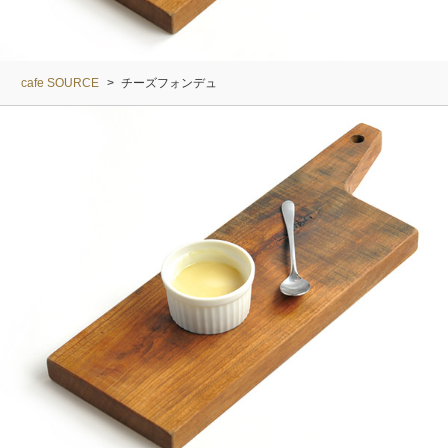
cafe SOURCE
>
チーズフォンデュ