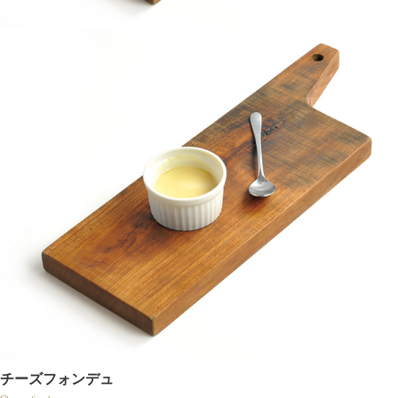
チーズフォンデュ