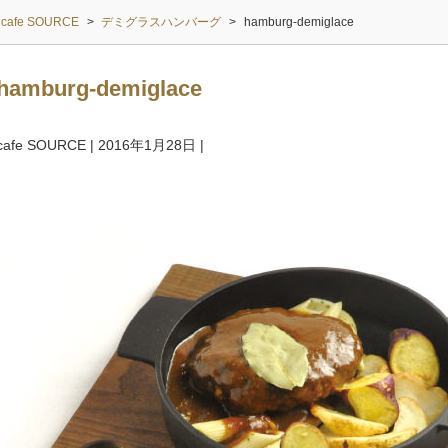
cafe SOURCE
>
デミグラスハンバーグ
>
hamburg-demiglace
hamburg-demiglace
cafe SOURCE
|
2016年1月28日
|