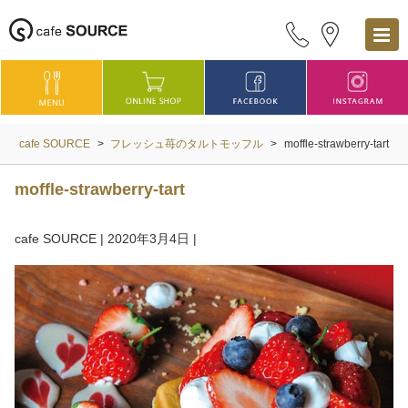
cafe SOURCE
>
フレッシュ苺のタルトモッフル
>
moffle-strawberry-tart
moffle-strawberry-tart
cafe SOURCE
|
2020年3月4日
|