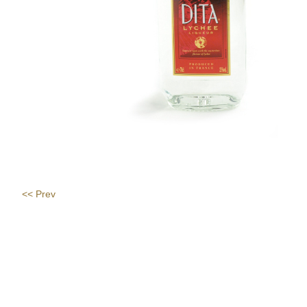
<< Prev