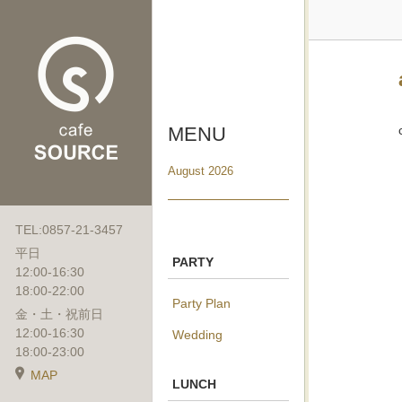
MENU
August 2026
TEL:0857-21-3457
平日
PARTY
12:00-16:30
18:00-22:00
Party Plan
金・土・祝前日
12:00-16:30
Wedding
18:00-23:00
MAP
LUNCH