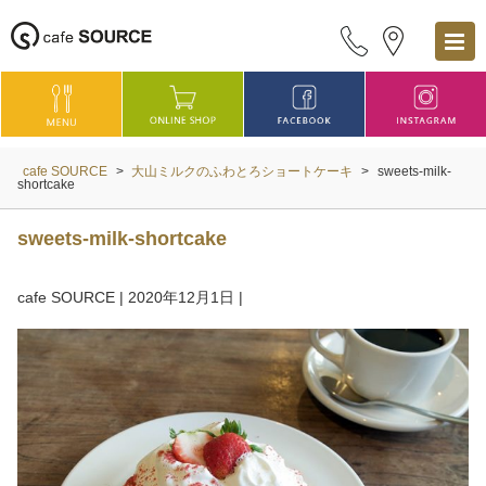
cafe SOURCE
>
大山ミルクのふわとろショートケーキ
>
sweets-milk-
shortcake
sweets-milk-shortcake
cafe SOURCE
|
2020年12月1日
|