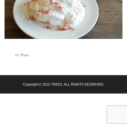
<< Prev
Copyright © 2015 TREES. ALL RIGHTS RESERVED.