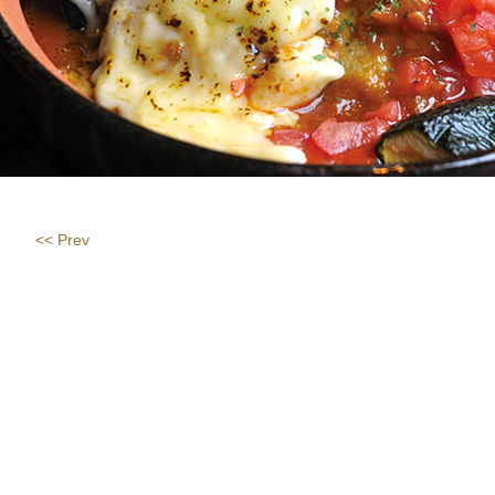
<< Prev