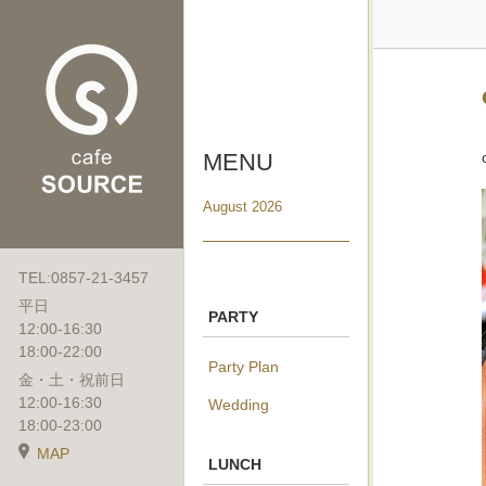
MENU
August 2026
TEL:0857-21-3457
平日
PARTY
12:00-16:30
18:00-22:00
Party Plan
金・土・祝前日
12:00-16:30
Wedding
18:00-23:00
MAP
LUNCH