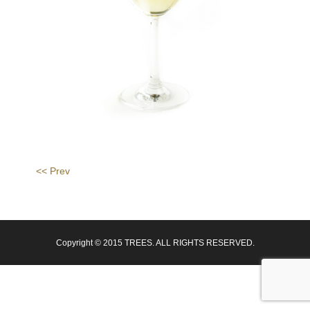
<< Prev
Copyright © 2015 TREES. ALL RIGHTS RESERVED.