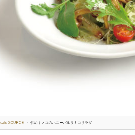
cafe SOURCE
>
炒めキノコのハニーバルサミコサラダ