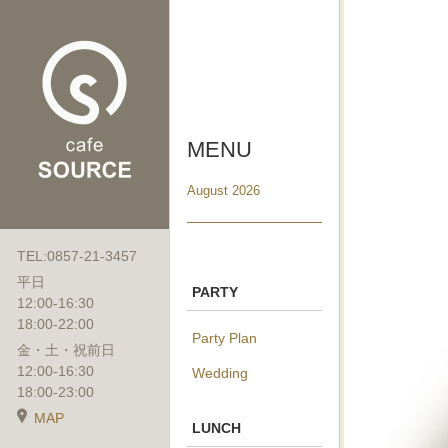
MENU
August 2026
TEL:0857-21-3457
平日
PARTY
12:00-16:30
18:00-22:00
Party Plan
金・土・祝前日
12:00-16:30
Wedding
18:00-23:00
MAP
LUNCH