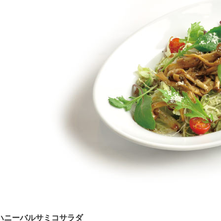
ハニーバルサミコサラダ