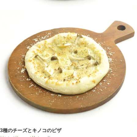
3種のチーズとキノコのピザ