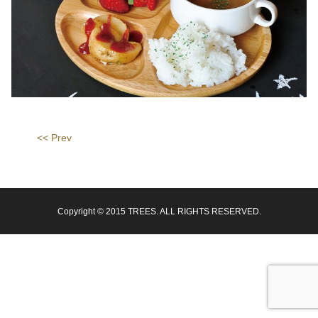
<< Prev
Copyright © 2015 TREES. ALL RIGHTS RESERVED.