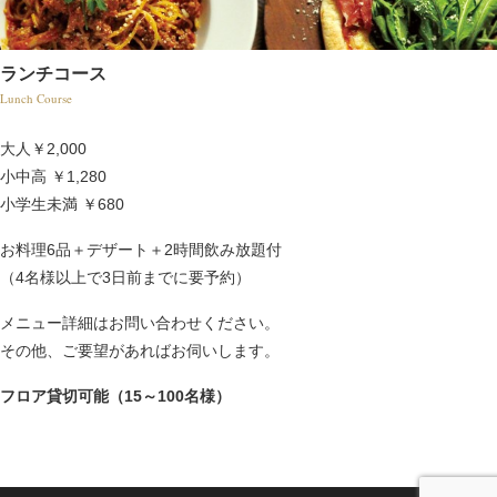
ランチコース
Lunch Course
大人￥2,000
小中高
￥1,280
小学生未満
￥680
お料理6品＋デザート＋2時間飲み放題付
（4名様以上で3日前までに要予約）
メニュー詳細はお問い合わせください。
その他、ご要望があればお伺いします。
フロア貸切可能（15～100名様）