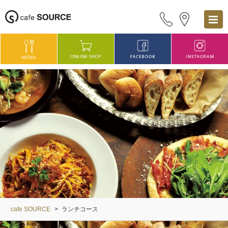
cafe SOURCE
>
ランチコース