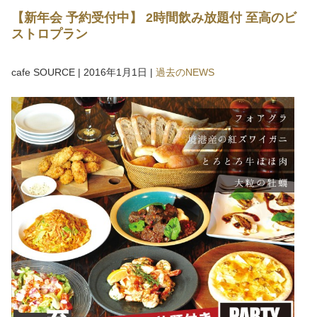
【新年会 予約受付中】 2時間飲み放題付 至高のビ
ストロプラン
cafe SOURCE
|
2016年1月1日
|
過去のNEWS