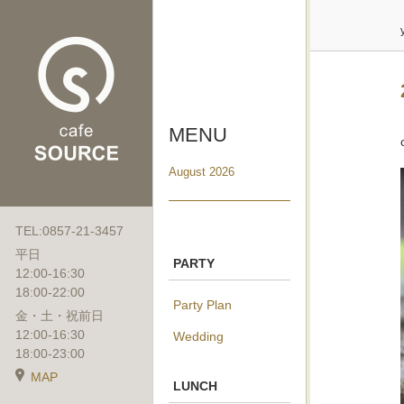
MENU
August 2026
TEL:0857-21-3457
平日
PARTY
12:00-16:30
18:00-22:00
Party Plan
金・土・祝前日
12:00-16:30
Wedding
18:00-23:00
MAP
LUNCH