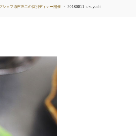
トップシェフ徳吉洋二の特別ディナー開催
>
20180811-tokuyoshi-