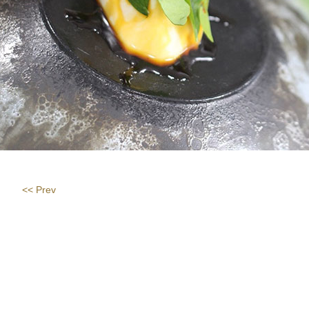
<< Prev