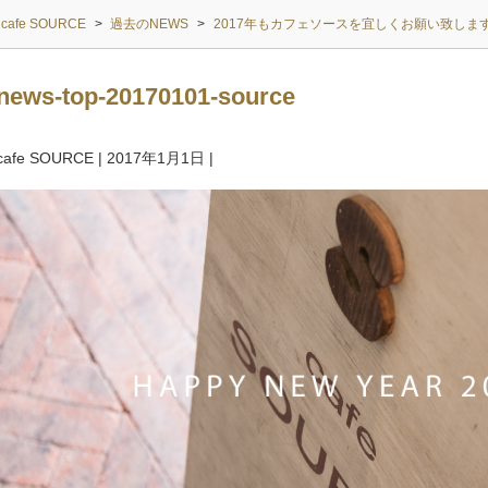
cafe SOURCE
>
過去のNEWS
>
2017年もカフェソースを宜しくお願い致しま
news-top-20170101-source
cafe SOURCE
|
2017年1月1日
|