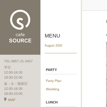
MENU
August 2026
TEL:0857-21-3457
平日
PARTY
12:00-16:30
18:00-22:00
Party Plan
金・土・祝前日
12:00-16:30
Wedding
18:00-23:00
MAP
LUNCH