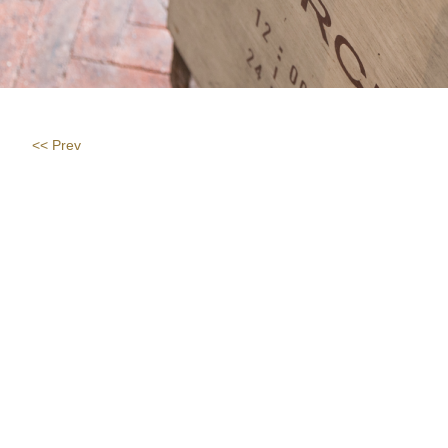
<< Prev