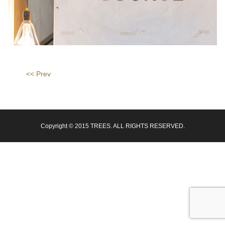
<< Prev
Copyright © 2015 TREES. ALL RIGHTS RESERVED.