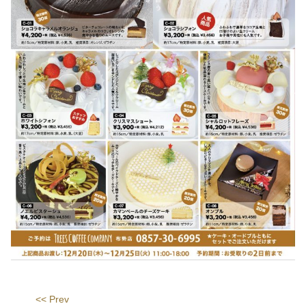
<< Prev