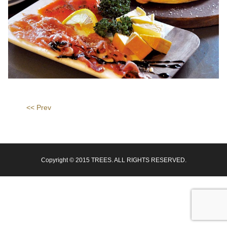
<< Prev
Copyright © 2015 TREES. ALL RIGHTS RESERVED.